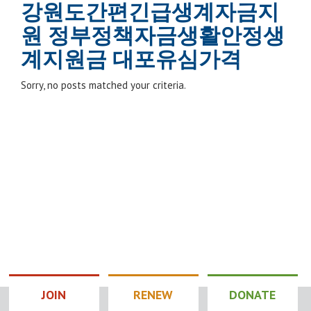
강원도간편긴급생계자금지
원 정부정책자금생활안정생
계지원금 대포유심가격
Sorry, no posts matched your criteria.
JOIN
RENEW
DONATE