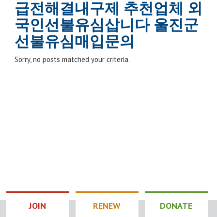
급전해결내구제 추천업체 외
국인선불유심삽니다 울진군
선불유심매입문의
Sorry, no posts matched your criteria.
JOIN
RENEW
DONATE